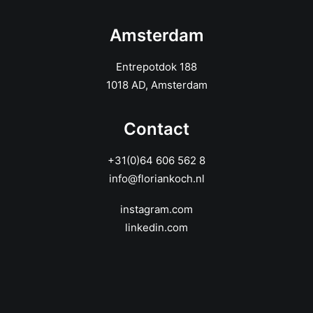
Amsterdam
Entrepotdok 188
1018 AD, Amsterdam
Contact
+31(0)64 606 562 8
info@floriankoch.nl
instagram.com
linkedin.com