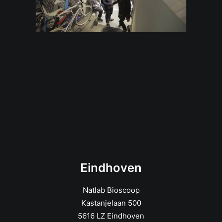
Eindhoven
Natlab Bioscoop
Kastanjelaan 500
5616 LZ Eindhoven