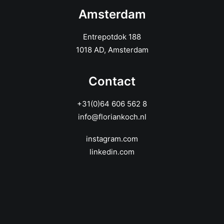
Amsterdam
Entrepotdok 188
1018 AD, Amsterdam
Contact
+31(0)64 606 562 8
info@floriankoch.nl
instagram.com
linkedin.com