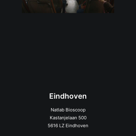
Eindhoven
Natlab Bioscoop
Kastanjelaan 500
5616 LZ Eindhoven