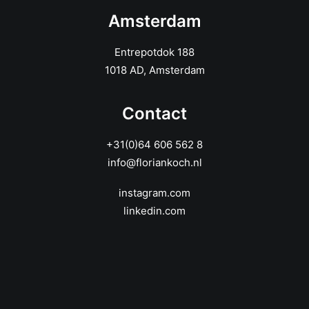
Amsterdam
Entrepotdok 188
1018 AD, Amsterdam
Contact
+31(0)64 606 562 8
info@floriankoch.nl
instagram.com
linkedin.com