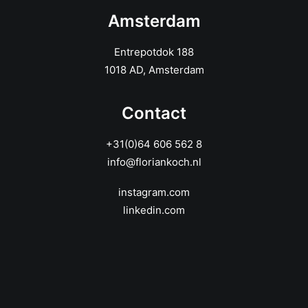
Amsterdam
Entrepotdok 188
1018 AD, Amsterdam
Contact
+31(0)64 606 562 8
info@floriankoch.nl
instagram.com
linkedin.com