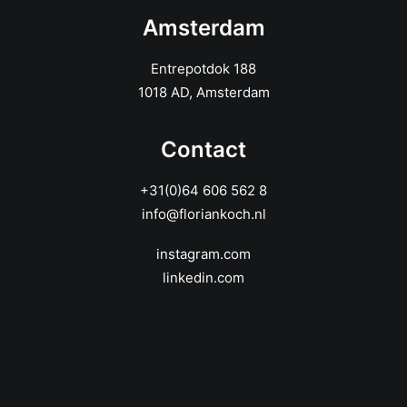
Amsterdam
Entrepotdok 188
1018 AD, Amsterdam
Contact
+31(0)64 606 562 8
info@floriankoch.nl
instagram.com
linkedin.com